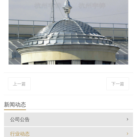
上一篇
下一篇
新闻动态
公司公告
行业动态