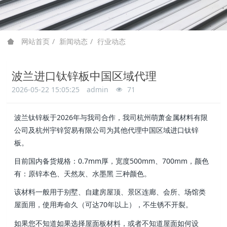
网站首页
新闻动态
行业动态
波兰进口钛锌板中国区域代理
2026-05-22 15:05:25
admin
71
波兰钛锌板于2026年与我司合作，我司杭州萌萧金属材料有限
公司及杭州宇锌贸易有限公司为其他代理中国区域进口钛锌
板。
目前国内备货规格：0.7mm厚，宽度500mm、700mm，颜色
有：原锌本色、天然灰、水墨黑 三种颜色。
该材料一般用于别墅、自建房屋顶、景区连廊、会所、场馆类
屋面用，使用寿命久（可达70年以上），不生锈不开裂。
如果您不知道如果选择屋面板材料，或者不知道屋面如何设