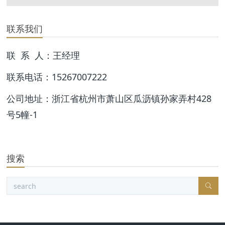
联系我们
联 系 人：王经理
联系电话：15267007222
公司地址：浙江省杭州市萧山区瓜沥镇孙家弄村428
号5幢-1
搜索