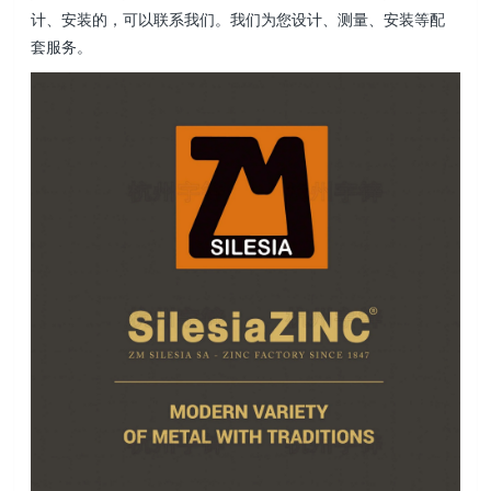
计、安装的，可以联系我们。我们为您设计、测量、安装等配
套服务。