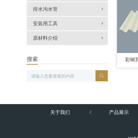
排水沟水管
安装用工具
原材料介绍
搜索
彩钢瓦
关于我们
产品展示