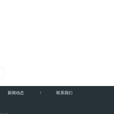
新闻动态
联系我们