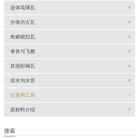
连体琉璃瓦
分体仿古瓦
鱼鳞锁扣瓦
脊兽与飞檐
其他彩钢瓦
排水沟水管
安装用工具
原材料介绍
搜索