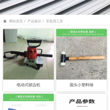
产品展示
安装用工具
网站首页
电动式锁边机
圆头小塑料锤